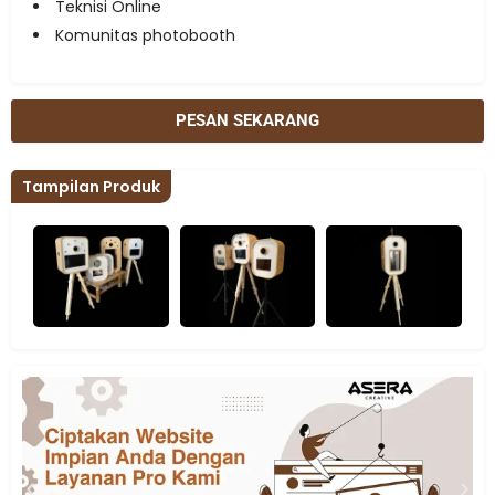
Teknisi Online
Komunitas photobooth
PESAN SEKARANG
Tampilan Produk