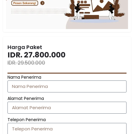
Harga Paket
IDR. 27.800.000
IDR. 29.500.000
Nama Penerima
Alamat Penerima
Telepon Penerima