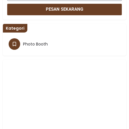
PESAN SEKARANG
Kategori
Photo Booth