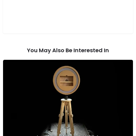
You May Also Be Interested In